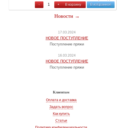
-
+
В корзину
В избранное
Новости →
17.03.2024
НОВОЕ ПОСТУПЛЕНИЕ
Поступление пряжи
16.03.2024
НОВОЕ ПОСТУПЛЕНИЕ
Поступление пряжи
Клиентам
Оплата и доставка
Задать вопрос
Как купить
Статьи
Политика конфиденциальности