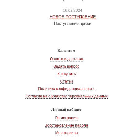
16.03.2024
НОВОЕ ПОСТУПЛЕНИЕ
Поступление пряжи
Клиентам
Оплата и доставка
Задать вопрос
Как купить
Статьи
Политика конфиденциальности
Согласие на обработку персональных данных
Личный кабинет
Регистрация
Восстановление пароля
Моя корзина