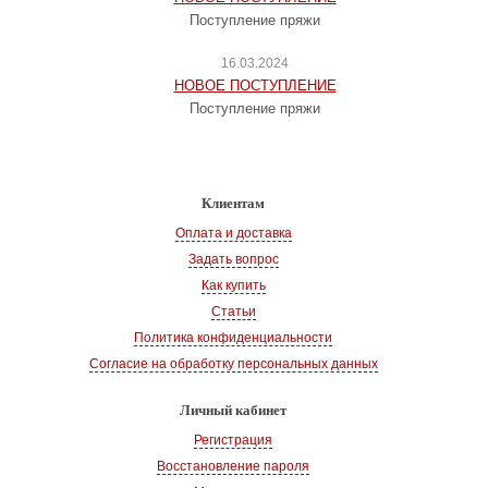
Поступление пряжи
16.03.2024
НОВОЕ ПОСТУПЛЕНИЕ
Поступление пряжи
Клиентам
Оплата и доставка
Задать вопрос
Как купить
Статьи
Политика конфиденциальности
Согласие на обработку персональных данных
Личный кабинет
Регистрация
Восстановление пароля