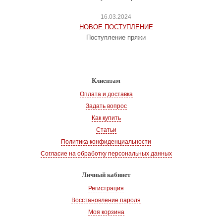
16.03.2024
НОВОЕ ПОСТУПЛЕНИЕ
Поступление пряжи
Клиентам
Оплата и доставка
Задать вопрос
Как купить
Статьи
Политика конфиденциальности
Согласие на обработку персональных данных
Личный кабинет
Регистрация
Восстановление пароля
Моя корзина