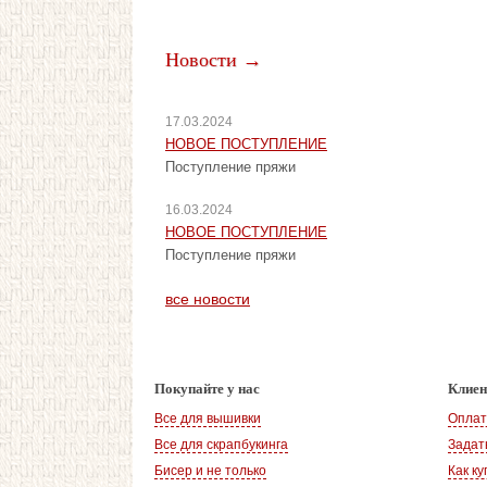
Новости →
17.03.2024
НОВОЕ ПОСТУПЛЕНИЕ
Поступление пряжи
16.03.2024
НОВОЕ ПОСТУПЛЕНИЕ
Поступление пряжи
все новости
Покупайте у нас
Клие
Все для вышивки
Оплат
Все для скрапбукинга
Задат
Бисер и не только
Как ку