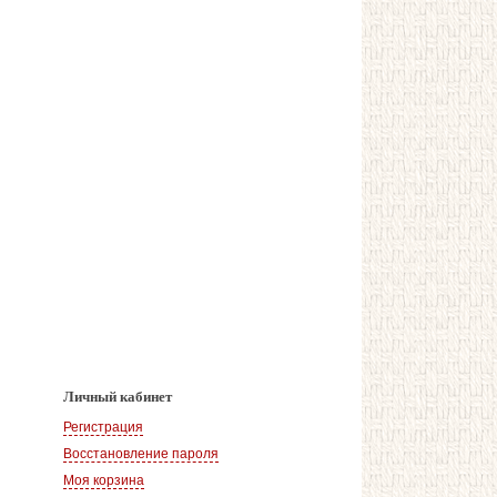
Личный кабинет
Регистрация
Восстановление пароля
Моя корзина