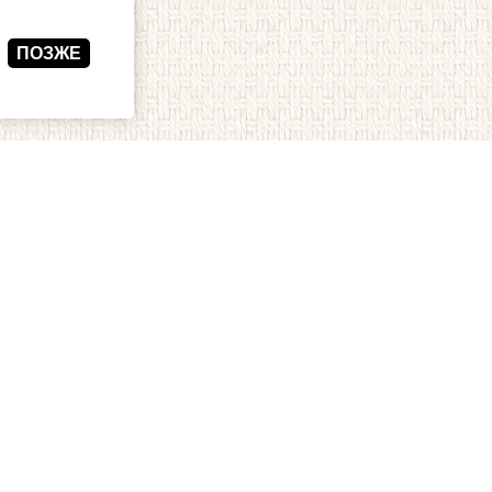
ПОЗЖЕ