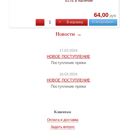
Есть в наличии
64,00
руб.
-
+
В корзину
В избранное
Новости →
17.03.2024
НОВОЕ ПОСТУПЛЕНИЕ
Поступление пряжи
16.03.2024
НОВОЕ ПОСТУПЛЕНИЕ
Поступление пряжи
Клиентам
Оплата и доставка
Задать вопрос