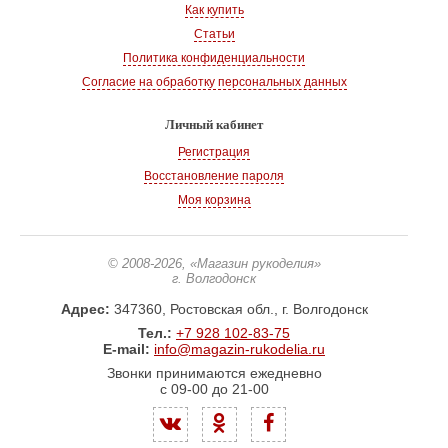
Как купить
Статьи
Политика конфиденциальности
Согласие на обработку персональных данных
Личный кабинет
Регистрация
Восстановление пароля
Моя корзина
© 2008-2026
, «Магазин рукоделия»
г. Волгодонск
Адрес:
347360, Ростовская обл., г. Волгодонск
Тел.:
+7 928 102-83-75
E-mail:
info@magazin-rukodelia.ru
Звонки принимаются ежедневно
с 09-00 до 21-00