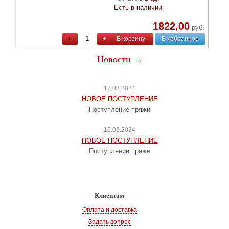
Есть в наличии
1822,00
руб.
-
+
В корзину
В избранное
Новости →
17.03.2024
НОВОЕ ПОСТУПЛЕНИЕ
Поступление пряжи
16.03.2024
НОВОЕ ПОСТУПЛЕНИЕ
Поступление пряжи
Клиентам
Оплата и доставка
Задать вопрос