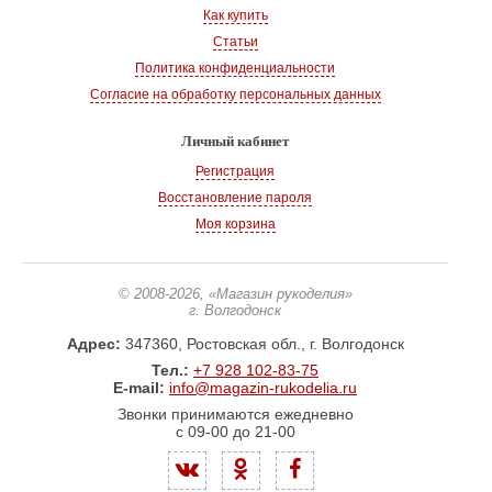
Как купить
Статьи
Политика конфиденциальности
Согласие на обработку персональных данных
Личный кабинет
Регистрация
Восстановление пароля
Моя корзина
© 2008-2026
, «Магазин рукоделия»
г. Волгодонск
Адрес:
347360, Ростовская обл., г. Волгодонск
Тел.:
+7 928 102-83-75
E-mail:
info@magazin-rukodelia.ru
Звонки принимаются ежедневно
с 09-00 до 21-00