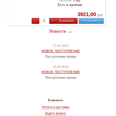
1 ед.
Остаток:
Есть в наличии
3921,00
руб.
-
+
В корзину
В избранное
Новости →
17.03.2024
НОВОЕ ПОСТУПЛЕНИЕ
Поступление пряжи
16.03.2024
НОВОЕ ПОСТУПЛЕНИЕ
Поступление пряжи
Клиентам
Оплата и доставка
Задать вопрос