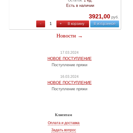
1 ед.
Остаток:
Есть в наличии
3921,00
руб.
-
+
В корзину
В избранное
Новости →
17.03.2024
НОВОЕ ПОСТУПЛЕНИЕ
Поступление пряжи
16.03.2024
НОВОЕ ПОСТУПЛЕНИЕ
Поступление пряжи
Клиентам
Оплата и доставка
Задать вопрос