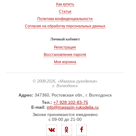
Как купить
Статьи
Политика конфиденциальности
Согласие на обработку персональных данных
Личный кабинет
Регистрация
Восстановление пароля
Моя корзина
© 2008-2026
, «Магазин рукоделия»
г. Волгодонск
Адрес:
347360, Ростовская обл., г. Волгодонск
Тел.:
+7 928 102-83-75
E-mail:
info@magazin-rukodelia.ru
Звонки принимаются ежедневно
с 09-00 до 21-00