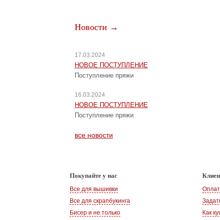
Новости →
17.03.2024
НОВОЕ ПОСТУПЛЕНИЕ
Поступление пряжи
16.03.2024
НОВОЕ ПОСТУПЛЕНИЕ
Поступление пряжи
все новости
Покупайте у нас
Клие
Все для вышивки
Оплат
Все для скрапбукинга
Задат
Бисер и не только
Как ку