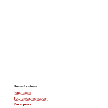
Личный кабинет
Регистрация
Восстановление пароля
Моя корзина