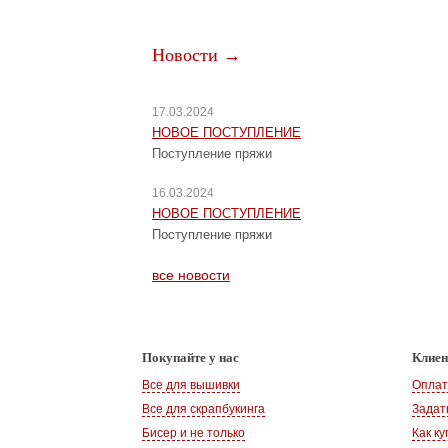
Новости →
17.03.2024
НОВОЕ ПОСТУПЛЕНИЕ
Поступление пряжи
16.03.2024
НОВОЕ ПОСТУПЛЕНИЕ
Поступление пряжи
все новости
Покупайте у нас
Клие
Все для вышивки
Оплат
Все для скрапбукинга
Задат
Бисер и не только
Как ку