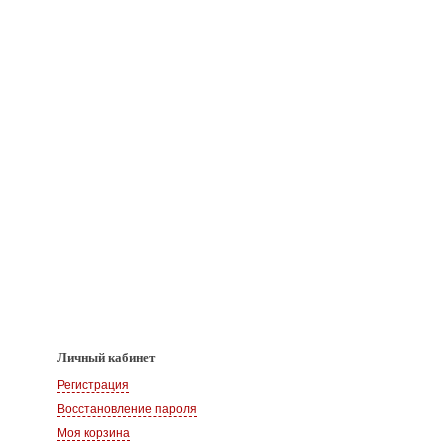
Личный кабинет
Регистрация
Восстановление пароля
Моя корзина