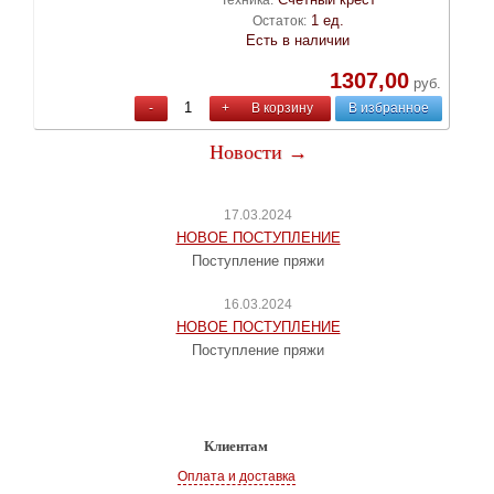
Техника:
1 ед.
Остаток:
Есть в наличии
1307,00
руб.
-
+
В корзину
В избранное
Новости →
17.03.2024
НОВОЕ ПОСТУПЛЕНИЕ
Поступление пряжи
16.03.2024
НОВОЕ ПОСТУПЛЕНИЕ
Поступление пряжи
Клиентам
Оплата и доставка