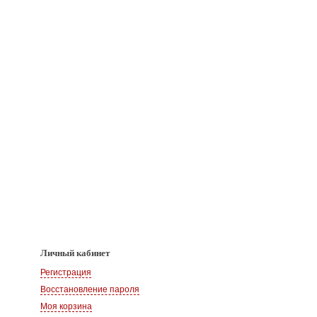
Личный кабинет
Регистрация
Восстановление пароля
Моя корзина