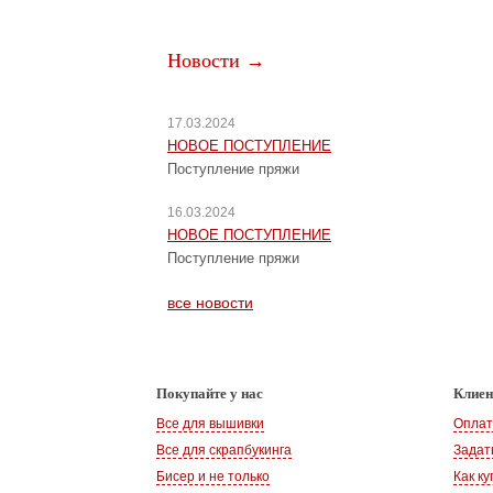
Новости →
17.03.2024
НОВОЕ ПОСТУПЛЕНИЕ
Поступление пряжи
16.03.2024
НОВОЕ ПОСТУПЛЕНИЕ
Поступление пряжи
все новости
Покупайте у нас
Клие
Все для вышивки
Оплат
Все для скрапбукинга
Задат
Бисер и не только
Как ку