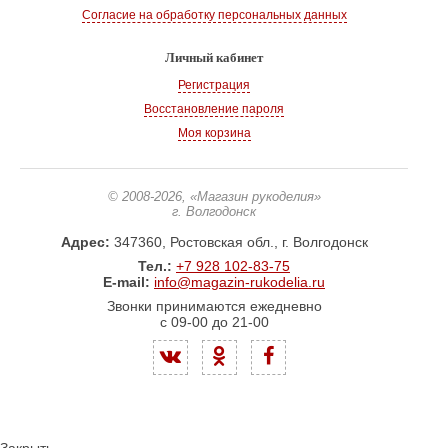
Согласие на обработку персональных данных
Личный кабинет
Регистрация
Восстановление пароля
Моя корзина
© 2008-2026
, «Магазин рукоделия»
г. Волгодонск
Адрес:
347360, Ростовская обл., г. Волгодонск
Тел.:
+7 928 102-83-75
E-mail:
info@magazin-rukodelia.ru
Звонки принимаются ежедневно
с 09-00 до 21-00
Закрыть