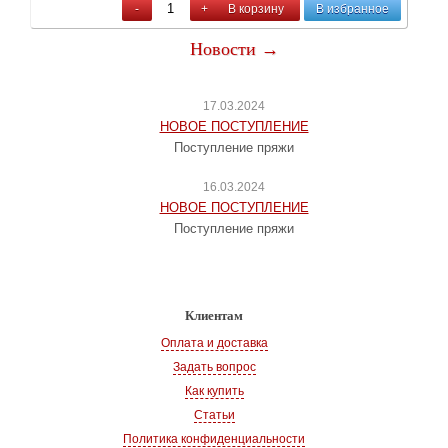
-
+
В корзину
В избранное
Новости →
17.03.2024
НОВОЕ ПОСТУПЛЕНИЕ
Поступление пряжи
16.03.2024
НОВОЕ ПОСТУПЛЕНИЕ
Поступление пряжи
Клиентам
Оплата и доставка
Задать вопрос
Как купить
Статьи
Политика конфиденциальности