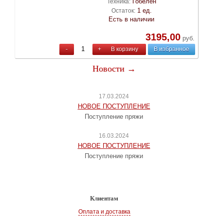
Гобелен
Техника:
1 ед.
Остаток:
Есть в наличии
3195,00
руб.
-
+
В корзину
В избранное
Новости →
17.03.2024
НОВОЕ ПОСТУПЛЕНИЕ
Поступление пряжи
16.03.2024
НОВОЕ ПОСТУПЛЕНИЕ
Поступление пряжи
Клиентам
Оплата и доставка