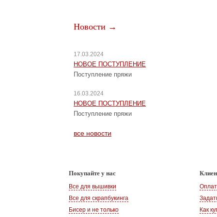
Новости →
17.03.2024
НОВОЕ ПОСТУПЛЕНИЕ
Поступление пряжи
16.03.2024
НОВОЕ ПОСТУПЛЕНИЕ
Поступление пряжи
все новости
Покупайте у нас
Клие
Все для вышивки
Оплат
Все для скрапбукинга
Задат
Бисер и не только
Как ку