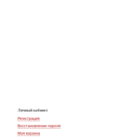
Личный кабинет
Регистрация
Восстановление пароля
Моя корзина