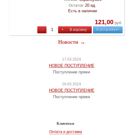
20 ед.
Остаток:
Есть в наличии
121,00
руб.
-
+
В корзину
В избранное
Новости →
17.03.2024
НОВОЕ ПОСТУПЛЕНИЕ
Поступление пряжи
16.03.2024
НОВОЕ ПОСТУПЛЕНИЕ
Поступление пряжи
Клиентам
Оплата и доставка