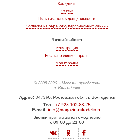
Как купить
Статьи
Политика конфиденциальности
Согласие на обработку персональных данных
Личный кабинет
Регистрация
Восстановление пароля
Моя корзина
© 2008-2026
, «Магазин рукоделия»
г. Волгодонск
Адрес:
347360, Ростовская обл., г. Волгодонск
Тел.:
+7 928 102-83-75
E-mail:
info@magazin-rukodelia.ru
Звонки принимаются ежедневно
с 09-00 до 21-00