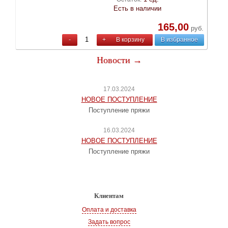
Есть в наличии
165,00
руб.
-
+
В корзину
В избранное
Новости →
17.03.2024
НОВОЕ ПОСТУПЛЕНИЕ
Поступление пряжи
16.03.2024
НОВОЕ ПОСТУПЛЕНИЕ
Поступление пряжи
Клиентам
Оплата и доставка
Задать вопрос