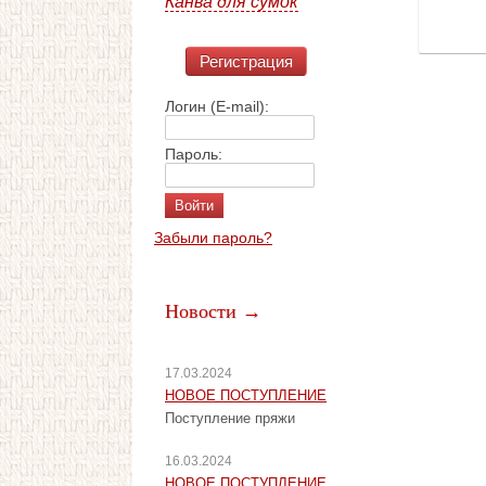
Канва для сумок
Регистрация
Логин (E-mail):
Пароль:
Забыли пароль?
Новости →
17.03.2024
НОВОЕ ПОСТУПЛЕНИЕ
Поступление пряжи
16.03.2024
НОВОЕ ПОСТУПЛЕНИЕ