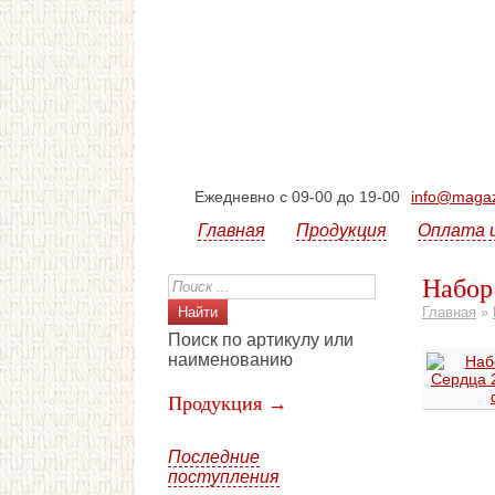
Ежедневно с 09-00 до 19-00
info@magazi
Главная
Продукция
Оплата 
Набор
Главная
»
Поиск по артикулу или
наименованию
Продукция →
Последние
поступления