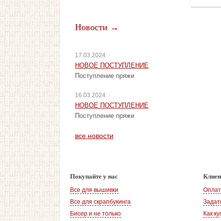
Новости →
17.03.2024
НОВОЕ ПОСТУПЛЕНИЕ
Поступление пряжи
16.03.2024
НОВОЕ ПОСТУПЛЕНИЕ
Поступление пряжи
все новости
Покупайте у нас
Клие
Все для вышивки
Оплат
Все для скрапбукинга
Задат
Бисер и не только
Как ку