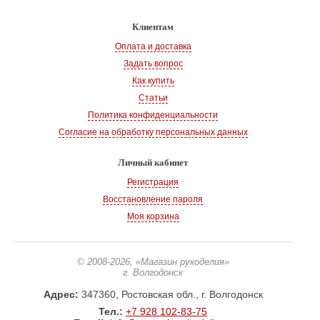
Клиентам
Оплата и доставка
Задать вопрос
Как купить
Статьи
Политика конфиденциальности
Согласие на обработку персональных данных
Личный кабинет
Регистрация
Восстановление пароля
Моя корзина
© 2008-2026
, «Магазин рукоделия»
г. Волгодонск
Адрес:
347360, Ростовская обл., г. Волгодонск
Тел.:
+7 928 102-83-75