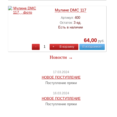
Мулине DMC 117
400
Артикул:
3 ед.
Остаток:
Есть в наличии
64,00
руб.
-
+
В корзину
В избранное
Новости →
17.03.2024
НОВОЕ ПОСТУПЛЕНИЕ
Поступление пряжи
16.03.2024
НОВОЕ ПОСТУПЛЕНИЕ
Поступление пряжи