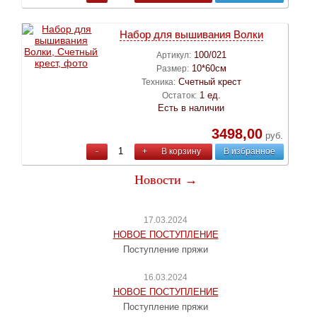
Набор для вышивания Волки
100/021
Артикул:
10*60см
Размер:
Счетный крест
Техника:
1 ед.
Остаток:
Есть в наличии
3498,00
руб.
-
+
В корзину
В избранное
Новости →
17.03.2024
НОВОЕ ПОСТУПЛЕНИЕ
Поступление пряжи
16.03.2024
НОВОЕ ПОСТУПЛЕНИЕ
Поступление пряжи