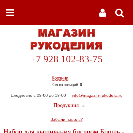
+7 928 102-83-75
Корзина
0
Кол-во позиций:
Ежедневно с 09-00 до 19-00
info@magazin-rukodelia.ru
Продукция →
Забыли пароль?
Набор для вышивания бисером Брошь -