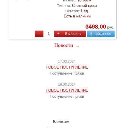
10*60см
Размер:
Счетный крест
Техника:
1 ед.
Остаток:
Есть в наличии
3498,00
руб.
-
+
В корзину
В избранное
Новости →
17.03.2024
НОВОЕ ПОСТУПЛЕНИЕ
Поступление пряжи
16.03.2024
НОВОЕ ПОСТУПЛЕНИЕ
Поступление пряжи
Клиентам