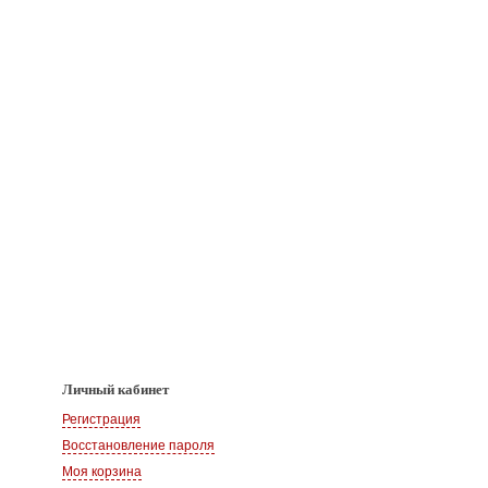
Личный кабинет
Регистрация
Восстановление пароля
Моя корзина