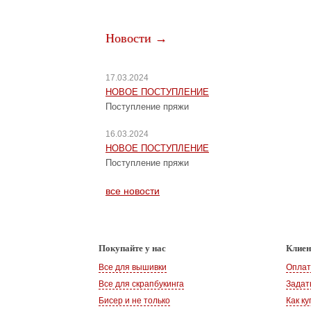
Новости →
17.03.2024
НОВОЕ ПОСТУПЛЕНИЕ
Поступление пряжи
16.03.2024
НОВОЕ ПОСТУПЛЕНИЕ
Поступление пряжи
все новости
Покупайте у нас
Клие
Все для вышивки
Оплат
Все для скрапбукинга
Задат
Бисер и не только
Как ку