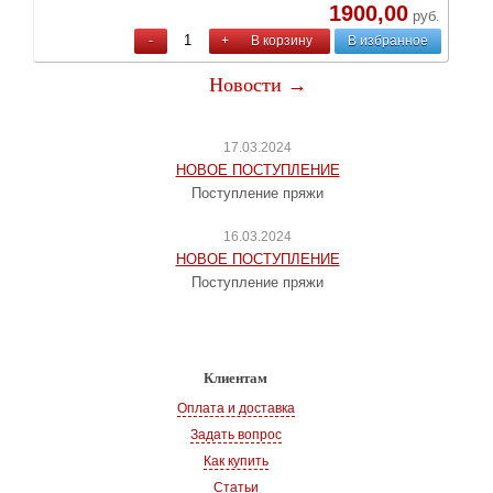
1900,00
руб.
-
+
В корзину
В избранное
Новости →
17.03.2024
НОВОЕ ПОСТУПЛЕНИЕ
Поступление пряжи
16.03.2024
НОВОЕ ПОСТУПЛЕНИЕ
Поступление пряжи
Клиентам
Оплата и доставка
Задать вопрос
Как купить
Статьи