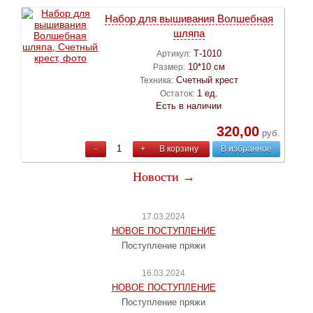
Набор для вышивания Волшебная
шляпа
Т-1010
Артикул:
10*10 см
Размер:
Счетный крест
Техника:
1 ед.
Остаток:
Есть в наличии
320,00
руб.
-
+
В корзину
В избранное
Новости →
17.03.2024
НОВОЕ ПОСТУПЛЕНИЕ
Поступление пряжи
16.03.2024
НОВОЕ ПОСТУПЛЕНИЕ
Поступление пряжи