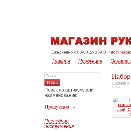
Ежедневно с 09-00 до 19-00
info@magazi
Главная
Продукция
Оплата 
Набор
Главная
»
зной
Поиск по артикулу или
наименованию
Продукция →
Последние
поступления