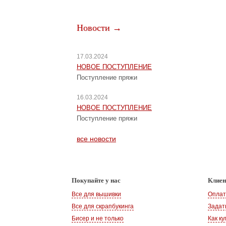
Новости →
17.03.2024
НОВОЕ ПОСТУПЛЕНИЕ
Поступление пряжи
16.03.2024
НОВОЕ ПОСТУПЛЕНИЕ
Поступление пряжи
все новости
Покупайте у нас
Клие
Все для вышивки
Оплат
Все для скрапбукинга
Задат
Бисер и не только
Как ку