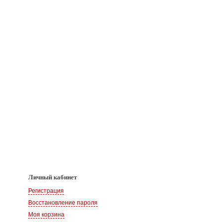
Личный кабинет
Регистрация
Восстановление пароля
Моя корзина