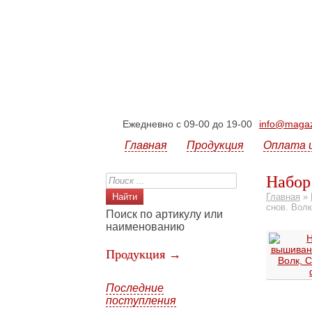
Ежедневно с 09-00 до 19-00
info@magazi
Главная
Продукция
Оплата 
Набор
Главная
»
снов. Волк
Поиск по артикулу или
наименованию
Продукция →
Последние
поступления