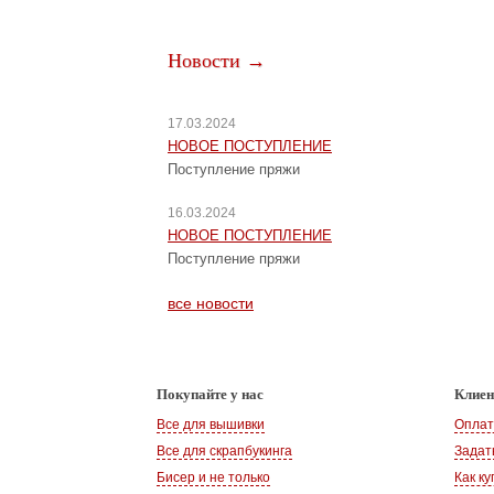
Новости →
17.03.2024
НОВОЕ ПОСТУПЛЕНИЕ
Поступление пряжи
16.03.2024
НОВОЕ ПОСТУПЛЕНИЕ
Поступление пряжи
все новости
Покупайте у нас
Клие
Все для вышивки
Оплат
Все для скрапбукинга
Задат
Бисер и не только
Как ку