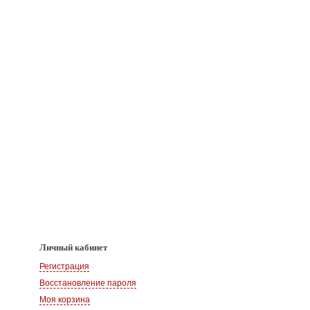
Личный кабинет
Регистрация
Восстановление пароля
Моя корзина