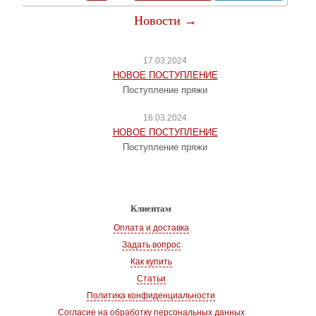
Новости →
17.03.2024
НОВОЕ ПОСТУПЛЕНИЕ
Поступление пряжи
16.03.2024
НОВОЕ ПОСТУПЛЕНИЕ
Поступление пряжи
Клиентам
Оплата и доставка
Задать вопрос
Как купить
Статьи
Политика конфиденциальности
Согласие на обработку персональных данных