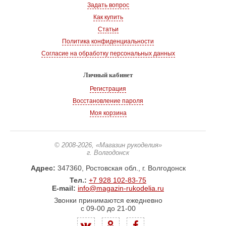
Задать вопрос
Как купить
Статьи
Политика конфиденциальности
Согласие на обработку персональных данных
Личный кабинет
Регистрация
Восстановление пароля
Моя корзина
© 2008-2026
, «Магазин рукоделия»
г. Волгодонск
Адрес:
347360, Ростовская обл., г. Волгодонск
Тел.:
+7 928 102-83-75
E-mail:
info@magazin-rukodelia.ru
Звонки принимаются ежедневно
с 09-00 до 21-00