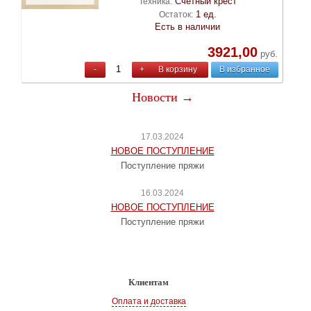
Счетный крест
Техника:
1 ед.
Остаток:
Есть в наличии
3921,00
руб.
-
+
В корзину
В избранное
Новости →
17.03.2024
НОВОЕ ПОСТУПЛЕНИЕ
Поступление пряжи
16.03.2024
НОВОЕ ПОСТУПЛЕНИЕ
Поступление пряжи
Клиентам
Оплата и доставка