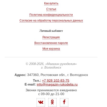
Как купить
Статьи
Политика конфиденциальности
Согласие на обработку персональных данных
Личный кабинет
Регистрация
Восстановление пароля
Моя корзина
© 2008-2026
, «Магазин рукоделия»
г. Волгодонск
Адрес:
347360, Ростовская обл., г. Волгодонск
Тел.:
+7 928 102-83-75
E-mail:
info@magazin-rukodelia.ru
Звонки принимаются ежедневно
с 09-00 до 21-00