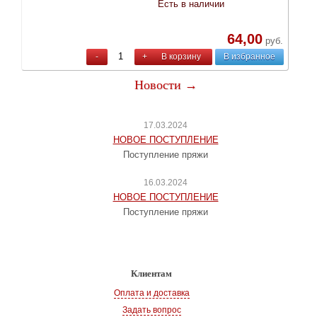
Есть в наличии
64,00
руб.
-
+
В корзину
В избранное
Новости →
17.03.2024
НОВОЕ ПОСТУПЛЕНИЕ
Поступление пряжи
16.03.2024
НОВОЕ ПОСТУПЛЕНИЕ
Поступление пряжи
Клиентам
Оплата и доставка
Задать вопрос