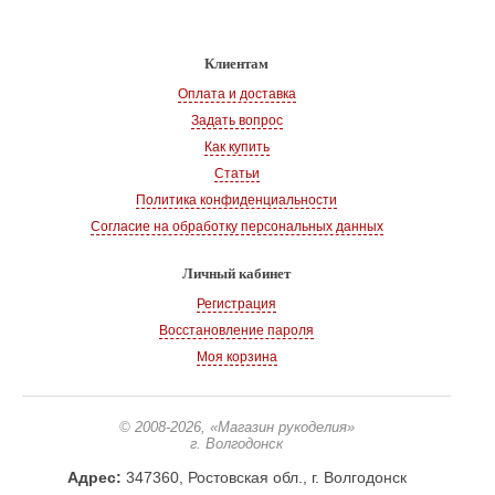
Клиентам
Оплата и доставка
Задать вопрос
Как купить
Статьи
Политика конфиденциальности
Согласие на обработку персональных данных
Личный кабинет
Регистрация
Восстановление пароля
Моя корзина
© 2008-2026
, «Магазин рукоделия»
г. Волгодонск
Адрес:
347360, Ростовская обл., г. Волгодонск