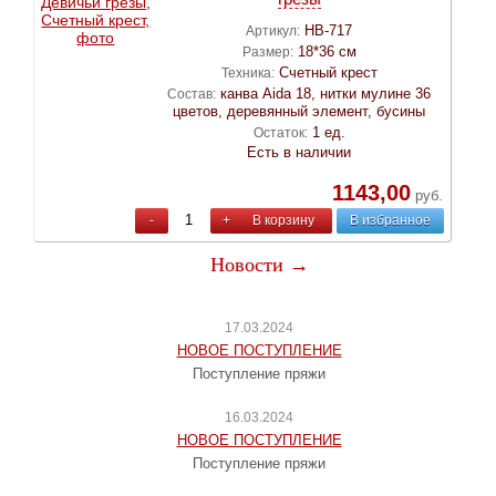
НВ-717
Артикул:
18*36 см
Размер:
Счетный крест
Техника:
канва Aida 18, нитки мулине 36
Состав:
цветов, деревянный элемент, бусины
1 ед.
Остаток:
Есть в наличии
1143,00
руб.
-
+
В корзину
В избранное
Новости →
17.03.2024
НОВОЕ ПОСТУПЛЕНИЕ
Поступление пряжи
16.03.2024
НОВОЕ ПОСТУПЛЕНИЕ
Поступление пряжи