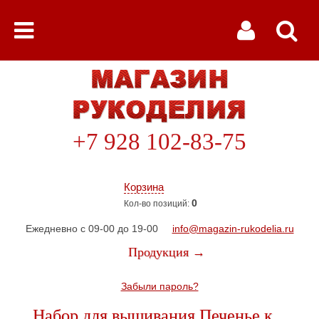
+7 928 102-83-75
Корзина
0
Кол-во позиций:
Ежедневно с 09-00 до 19-00
info@magazin-rukodelia.ru
Продукция →
Забыли пароль?
Набор для вышивания Печенье к