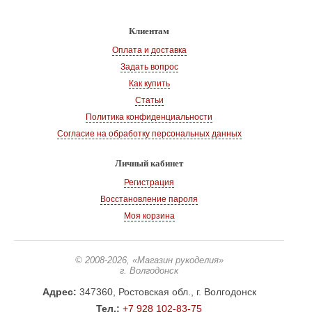
Клиентам
Оплата и доставка
Задать вопрос
Как купить
Статьи
Политика конфиденциальности
Согласие на обработку персональных данных
Личный кабинет
Регистрация
Восстановление пароля
Моя корзина
© 2008-2026
, «Магазин рукоделия»
г. Волгодонск
Адрес:
347360, Ростовская обл., г. Волгодонск
Тел.:
+7 928 102-83-75