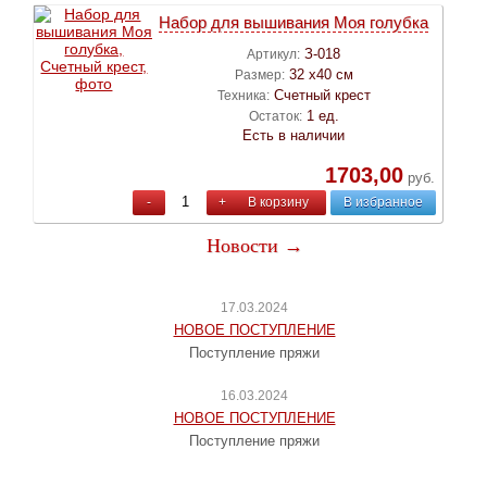
Набор для вышивания Моя голубка
З-018
Артикул:
32 х40 см
Размер:
Счетный крест
Техника:
1 ед.
Остаток:
Есть в наличии
1703,00
руб.
-
+
В корзину
В избранное
Новости →
17.03.2024
НОВОЕ ПОСТУПЛЕНИЕ
Поступление пряжи
16.03.2024
НОВОЕ ПОСТУПЛЕНИЕ
Поступление пряжи