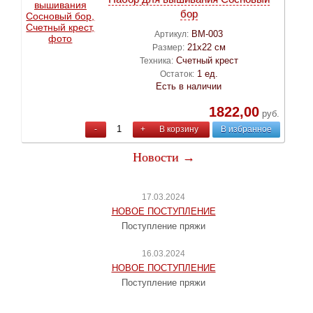
бор
ВМ-003
Артикул:
21х22 см
Размер:
Счетный крест
Техника:
1 ед.
Остаток:
Есть в наличии
1822,00
руб.
-
+
В корзину
В избранное
Новости →
17.03.2024
НОВОЕ ПОСТУПЛЕНИЕ
Поступление пряжи
16.03.2024
НОВОЕ ПОСТУПЛЕНИЕ
Поступление пряжи