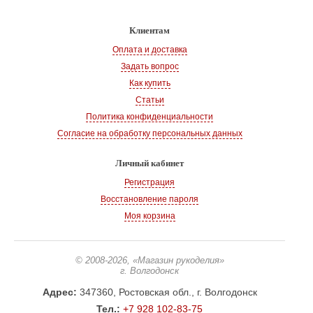
Клиентам
Оплата и доставка
Задать вопрос
Как купить
Статьи
Политика конфиденциальности
Согласие на обработку персональных данных
Личный кабинет
Регистрация
Восстановление пароля
Моя корзина
© 2008-2026
, «Магазин рукоделия»
г. Волгодонск
Адрес:
347360, Ростовская обл., г. Волгодонск
Тел.:
+7 928 102-83-75