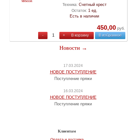
Счетный крест
Техника:
1 ед.
Остаток:
Есть в наличии
450,00
руб.
-
+
В корзину
В избранное
Новости →
17.03.2024
НОВОЕ ПОСТУПЛЕНИЕ
Поступление пряжи
16.03.2024
НОВОЕ ПОСТУПЛЕНИЕ
Поступление пряжи
Клиентам
Оплата и доставка