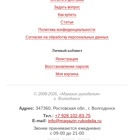
Задать вопрос
Как купить
Статьи
Политика конфиденциальности
Согласие на обработку персональных данных
Личный кабинет
Регистрация
Восстановление пароля
Моя корзина
© 2008-2026
, «Магазин рукоделия»
г. Волгодонск
Адрес:
347360, Ростовская обл., г. Волгодонск
Тел.:
+7 928 102-83-75
E-mail:
info@magazin-rukodelia.ru
Звонки принимаются ежедневно
с 09-00 до 21-00