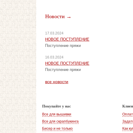
Новости →
17.03.2024
НОВОЕ ПОСТУПЛЕНИЕ
Поступление пряжи
16.03.2024
НОВОЕ ПОСТУПЛЕНИЕ
Поступление пряжи
все новости
Покупайте у нас
Клие
Все для вышивки
Оплат
Все для скрапбукинга
Задат
Бисер и не только
Как ку