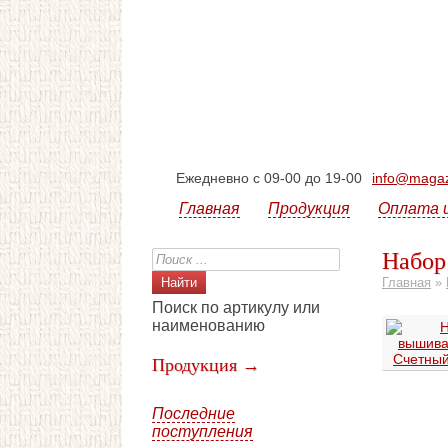
Ежедневно с 09-00 до 19-00
info@magazi
Главная
Продукция
Оплата 
Набор
Главная
»
Поиск по артикулу или
наименованию
Продукция →
Последние
поступления