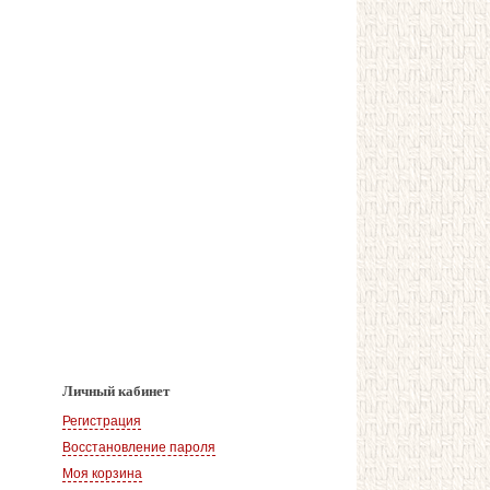
Личный кабинет
Регистрация
Восстановление пароля
Моя корзина