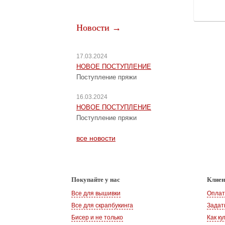
Новости →
17.03.2024
НОВОЕ ПОСТУПЛЕНИЕ
Поступление пряжи
16.03.2024
НОВОЕ ПОСТУПЛЕНИЕ
Поступление пряжи
все новости
Покупайте у нас
Клие
Все для вышивки
Оплат
Все для скрапбукинга
Задат
Бисер и не только
Как ку