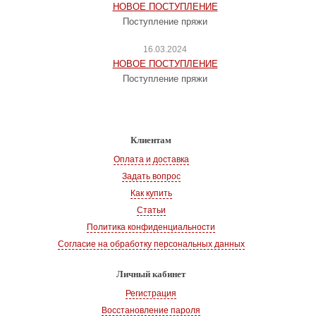
НОВОЕ ПОСТУПЛЕНИЕ
Поступление пряжи
16.03.2024
НОВОЕ ПОСТУПЛЕНИЕ
Поступление пряжи
Клиентам
Оплата и доставка
Задать вопрос
Как купить
Статьи
Политика конфиденциальности
Согласие на обработку персональных данных
Личный кабинет
Регистрация
Восстановление пароля