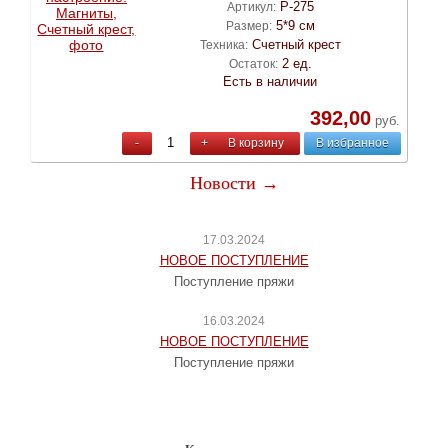
Р-275
Артикул:
5*9 см
Размер:
Счетный крест
Техника:
2 ед.
Остаток:
Есть в наличии
392,00
руб.
-
+
В корзину
В избранное
Новости →
17.03.2024
НОВОЕ ПОСТУПЛЕНИЕ
Поступление пряжи
16.03.2024
НОВОЕ ПОСТУПЛЕНИЕ
Поступление пряжи