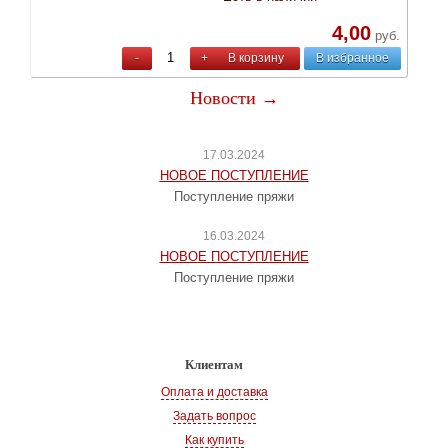
4,00
руб.
-
+
В корзину
В избранное
Новости →
17.03.2024
НОВОЕ ПОСТУПЛЕНИЕ
Поступление пряжи
16.03.2024
НОВОЕ ПОСТУПЛЕНИЕ
Поступление пряжи
Клиентам
Оплата и доставка
Задать вопрос
Как купить