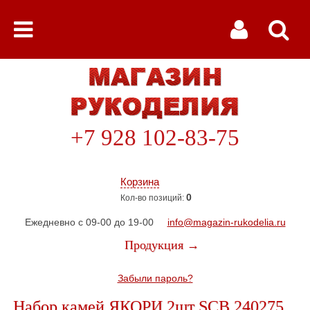
+7 928 102-83-75
Корзина
0
Кол-во позиций:
Ежедневно с 09-00 до 19-00
info@magazin-rukodelia.ru
Продукция →
Забыли пароль?
Набор камей ЯКОРИ 2шт SCB 240275