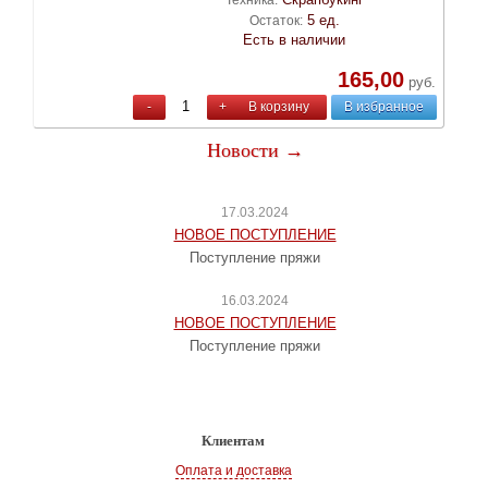
5 ед.
Остаток:
Есть в наличии
165,00
руб.
-
+
В корзину
В избранное
Новости →
17.03.2024
НОВОЕ ПОСТУПЛЕНИЕ
Поступление пряжи
16.03.2024
НОВОЕ ПОСТУПЛЕНИЕ
Поступление пряжи
Клиентам
Оплата и доставка