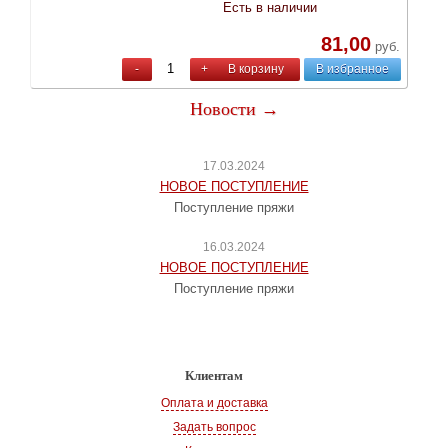
Есть в наличии
81,00
руб.
-
+
В корзину
В избранное
Новости →
17.03.2024
НОВОЕ ПОСТУПЛЕНИЕ
Поступление пряжи
16.03.2024
НОВОЕ ПОСТУПЛЕНИЕ
Поступление пряжи
Клиентам
Оплата и доставка
Задать вопрос