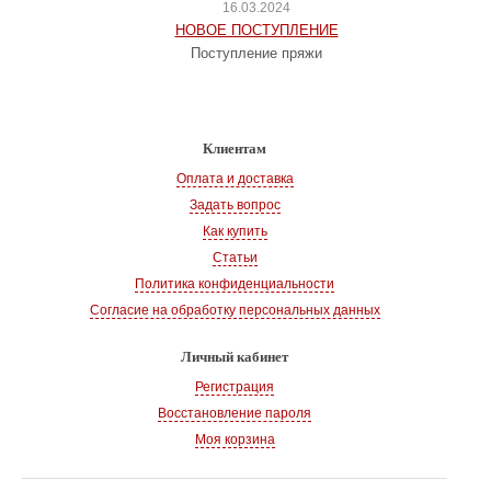
16.03.2024
НОВОЕ ПОСТУПЛЕНИЕ
Поступление пряжи
Клиентам
Оплата и доставка
Задать вопрос
Как купить
Статьи
Политика конфиденциальности
Согласие на обработку персональных данных
Личный кабинет
Регистрация
Восстановление пароля
Моя корзина