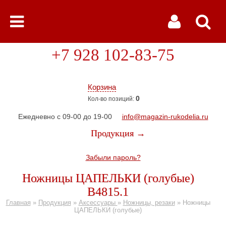
+7 928 102-83-75
Корзина
0
Кол-во позиций:
Ежедневно с 09-00 до 19-00
info@magazin-rukodelia.ru
Продукция →
Забыли пароль?
Ножницы ЦАПЕЛЬКИ (голубые)
В4815.1
Главная
»
Продукция
»
Аксессуары
»
Ножницы, резаки
»
Ножницы
ЦАПЕЛЬКИ (голубые)