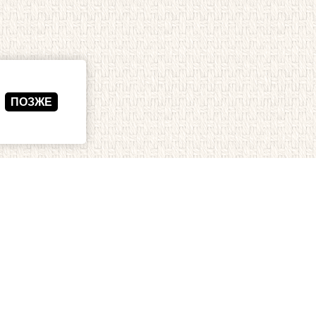
ПОЗЖЕ