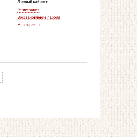
Личный кабинет
Регистрация
Восстановление пароля
Моя корзина