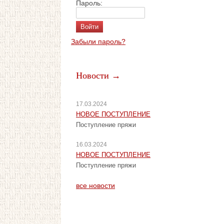
Пароль:
Забыли пароль?
Новости →
17.03.2024
НОВОЕ ПОСТУПЛЕНИЕ
Поступление пряжи
16.03.2024
НОВОЕ ПОСТУПЛЕНИЕ
Поступление пряжи
все новости