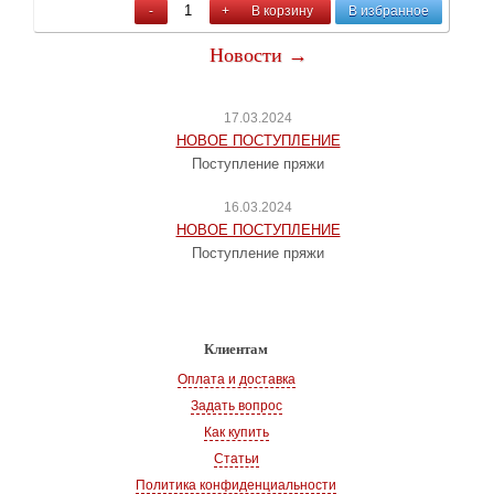
-
+
В корзину
В избранное
Новости →
17.03.2024
НОВОЕ ПОСТУПЛЕНИЕ
Поступление пряжи
16.03.2024
НОВОЕ ПОСТУПЛЕНИЕ
Поступление пряжи
Клиентам
Оплата и доставка
Задать вопрос
Как купить
Статьи
Политика конфиденциальности