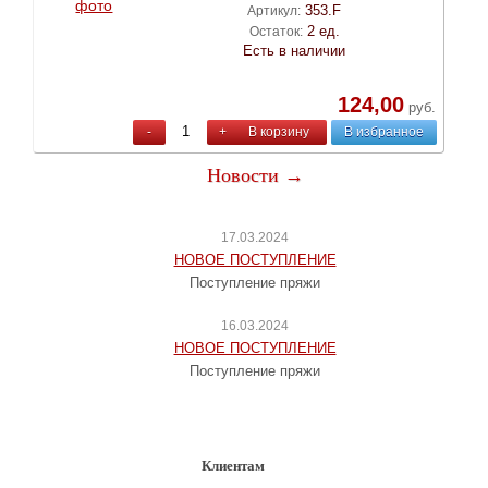
353.F
Артикул:
2 ед.
Остаток:
Есть в наличии
124,00
руб.
-
+
В корзину
В избранное
Новости →
17.03.2024
НОВОЕ ПОСТУПЛЕНИЕ
Поступление пряжи
16.03.2024
НОВОЕ ПОСТУПЛЕНИЕ
Поступление пряжи
Клиентам