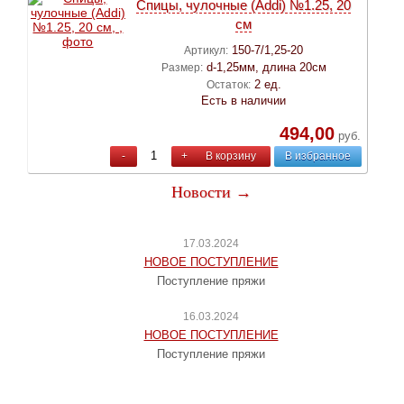
Спицы, чулочные (Addi) №1.25, 20
см
150-7/1,25-20
Артикул:
d-1,25мм, длина 20см
Размер:
2 ед.
Остаток:
Есть в наличии
494,00
руб.
-
+
В корзину
В избранное
Новости →
17.03.2024
НОВОЕ ПОСТУПЛЕНИЕ
Поступление пряжи
16.03.2024
НОВОЕ ПОСТУПЛЕНИЕ
Поступление пряжи