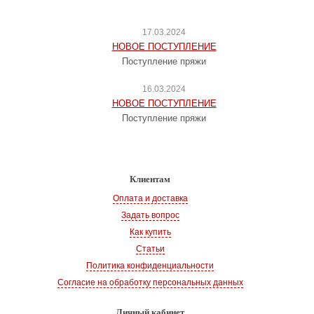
17.03.2024
НОВОЕ ПОСТУПЛЕНИЕ
Поступление пряжи
16.03.2024
НОВОЕ ПОСТУПЛЕНИЕ
Поступление пряжи
Клиентам
Оплата и доставка
Задать вопрос
Как купить
Статьи
Политика конфиденциальности
Согласие на обработку персональных данных
Личный кабинет