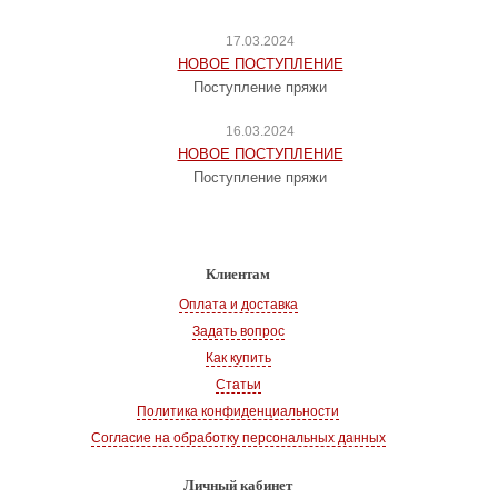
17.03.2024
НОВОЕ ПОСТУПЛЕНИЕ
Поступление пряжи
16.03.2024
НОВОЕ ПОСТУПЛЕНИЕ
Поступление пряжи
Клиентам
Оплата и доставка
Задать вопрос
Как купить
Статьи
Политика конфиденциальности
Согласие на обработку персональных данных
Личный кабинет