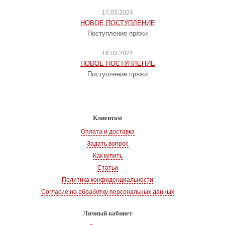
17.03.2024
НОВОЕ ПОСТУПЛЕНИЕ
Поступление пряжи
16.03.2024
НОВОЕ ПОСТУПЛЕНИЕ
Поступление пряжи
Клиентам
Оплата и доставка
Задать вопрос
Как купить
Статьи
Политика конфиденциальности
Согласие на обработку персональных данных
Личный кабинет