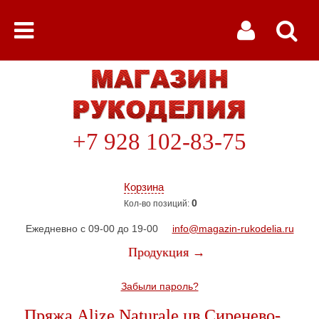
+7 928 102-83-75
Корзина
0
Кол-во позиций:
Ежедневно с 09-00 до 19-00
info@magazin-rukodelia.ru
Продукция →
Забыли пароль?
Пряжа Alize Naturale цв.Сиренево-